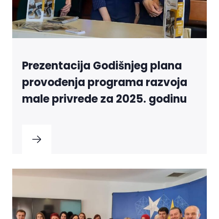
Prezentacija Godišnjeg plana
provođenja programa razvoja
male privrede za 2025. godinu