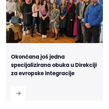
Okončana još jedna
specijalizirana obuka u Direkciji
za evropske integracije