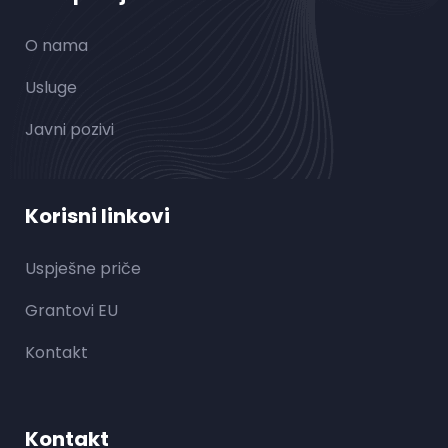
O nama
Usluge
Javni pozivi
Korisni linkovi
Uspješne priče
Grantovi EU
Kontakt
Kontakt