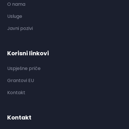
O nama
Usluge
Javni pozivi
Korisni linkovi
Uspješne priče
Grantovi EU
Kontakt
Kontakt