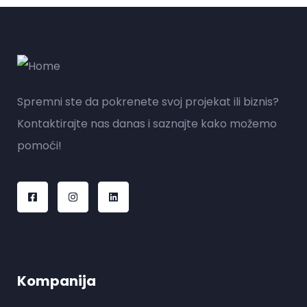
Spremni ste da pokrenete svoj projekat ili biznis?
Kontaktirajte nas danas i saznajte kako možemo
pomoći!
Kompanija