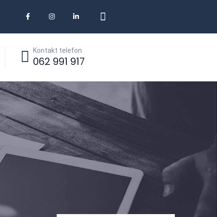
Kontakt telefon
062 991 917