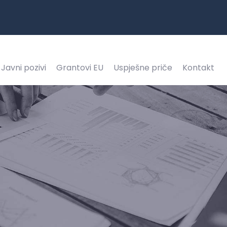
Javni pozivi
Grantovi EU
Uspješne priče
Kontakt