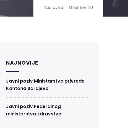
Naslovna
Grantovi EU
NAJNOVIJE
Javni poziv Ministarstva privrede
Kantona Sarajevo
Javni poziv Federalnog
ministarstva zdravstva