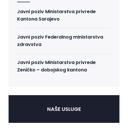
Javni poziv Ministarstva privrede
Kantona Sarajevo
Javni poziv Federalnog ministarstva
zdravstva
Javni poziv Ministarstva privrede
Zeničko – dobojskog kantona
NAŠE USLUGE