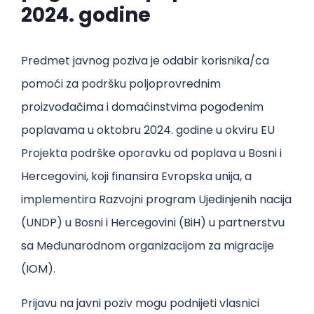
2024. godine
Predmet javnog poziva je odabir korisnika/ca
pomoći za podršku poljoprovrednim
proizvođačima i domaćinstvima pogođenim
poplavama u oktobru 2024. godine u okviru EU
Projekta podrške oporavku od poplava u Bosni i
Hercegovini, koji finansira Evropska unija, a
implementira Razvojni program Ujedinjenih nacija
(UNDP) u Bosni i Hercegovini (BiH) u partnerstvu
sa Međunarodnom organizacijom za migracije
(IOM).
Prijavu na javni poziv mogu podnijeti vlasnici