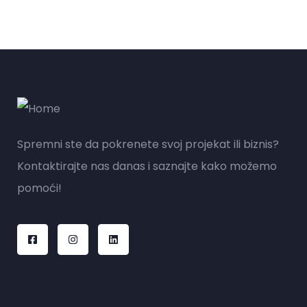
Spremni ste da pokrenete svoj projekat ili biznis?
Kontaktirajte nas danas i saznajte kako možemo
pomoći!